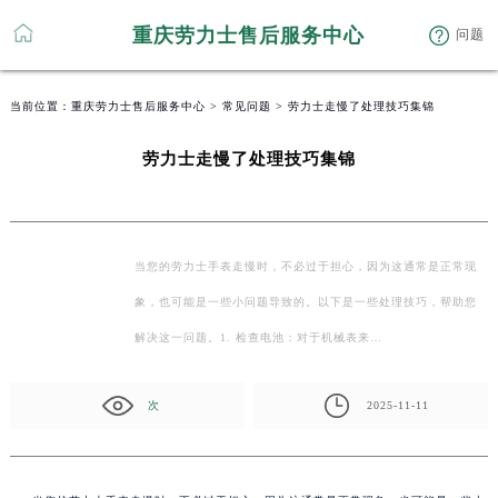
重庆劳力士售后服务中心
问题
当前位置：
重庆劳力士售后服务中心
>
常见问题
> 劳力士走慢了处理技巧集锦
劳力士走慢了处理技巧集锦
当您的劳力士手表走慢时，不必过于担心，因为这通常是正常现
象，也可能是一些小问题导致的。以下是一些处理技巧，帮助您
解决这一问题。1. 检查电池：对于机械表来…
次
2025-11-11