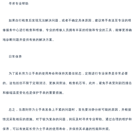
寻求专业帮助
如果自行检查后发现无法解决问题，或者不确定具体原因，建议将手表送至专业的维
修服务中心进行检查和维修。专业的维修人员拥有丰富的经验和专业的工具，能够更准确
地诊断问题并提供有效的解决方案。
日常保养
为了延长劳力士手表的使用寿命和保持其最佳状态，定期进行专业保养是非常必要
的。这包括但不限于定期清洁、更换润滑油、检查机芯等。此外，避免手表受到剧烈撞击
和极端温度变化也是保护手表的重要措施。
总之，当遇到劳力士手表发条上不紧的问题时，首先要冷静分析可能的原因，并根据
情况采取相应的措施。对于较为复杂的问题，则应及时寻求专业帮助。通过合理的维护和
保养，可以有效延长劳力士手表的使用寿命，并保持其卓越的性能和外观。