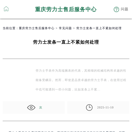
重庆劳力士售后服务中心
问题
当前位置：
重庆劳力士售后服务中心
>
常见问题
> 劳力士发条一直上不紧如何处理
劳力士发条一直上不紧如何处理
劳力士手表作为高端腕表的代表，其精细的机械结构和卓越的性
能备受瞩目。然而，即使是品质卓越的劳力士手表，在使用过程
中也可能遇到一些小问题，比如发条上不紧…
次
2025-11-10