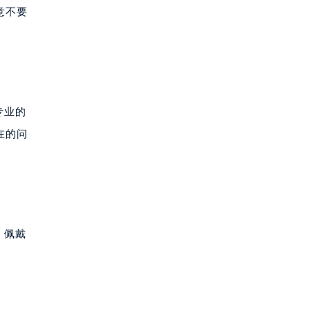
意不要
专业的
在的问
；佩戴