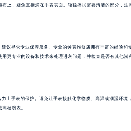
棉布上，避免直接滴在手表表面。轻轻擦拭需要清洁的部分，注
，建议寻求专业保养服务。专业的钟表维修店拥有丰富的经验和
使用更专业的设备和技术来处理进灰问题，并检查是否有其他潜
劳力士手表的保护。避免让手表接触化学物质、高温或潮湿环境
戴高档腕表。