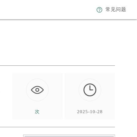
常见问题
喜
次
2025-10-28