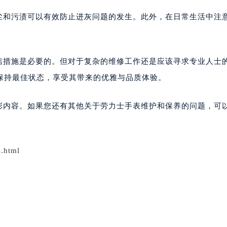
尘和污渍可以有效防止进灰问题的发生。此外，在日常生活中注
洁措施是必要的。但对于复杂的维修工作还是应该寻求专业人士
保持最佳状态，享受其带来的优雅与品质体验。
彩内容。如果您还有其他关于劳力士手表维护和保养的问题，可
.html