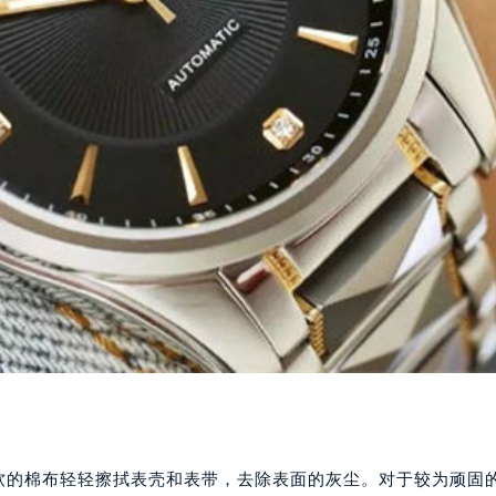
软的棉布轻轻擦拭表壳和表带，去除表面的灰尘。对于较为顽固