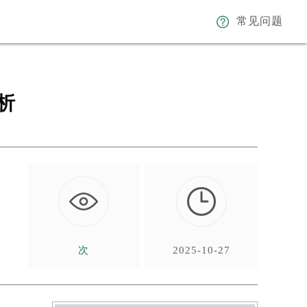
常见问题
析
，
次
2025-10-27