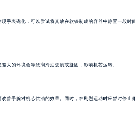
发现手表磁化，可以尝试将其放在软铁制成的容器中静置一段时
温差大的环境会导致润滑油变质或凝固，影响机芯运转。
而改善手腕对机芯供油的效果。同时，在剧烈运动时应暂时停止