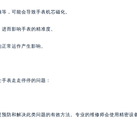
脑等，可能会导致手表机芯磁化。
，进而影响手表的精准度。
的正常运作产生影响。
士手表走走停停的问题：
是预防和解决此类问题的有效方法。专业的维修师会使用精密设