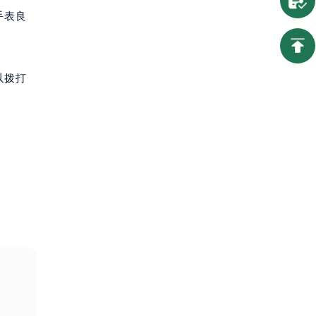
手表良
以拨打