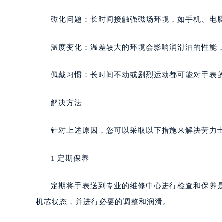
磁化问题：长时间接触强磁场环境，如手机、电
温度变化：温差较大的环境会影响润滑油的性能
佩戴习惯：长时间不动或剧烈运动都可能对手表
解决方法
针对上述原因，您可以采取以下措施来解决劳力
1.定期保养
定期将手表送到专业的维修中心进行检查和保养
机芯状态，并进行必要的调整和润滑。