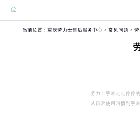
当前位置：
重庆劳力士售后服务中心
>
常见问题
> 
劳力士手表走走停停
从日常使用习惯到手