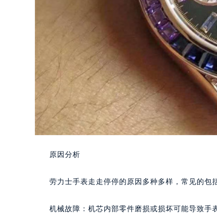
原因分析
劳力士手表走走停停的原因多种多样，常见的包
机械故障：机芯内部零件磨损或损坏可能导致手