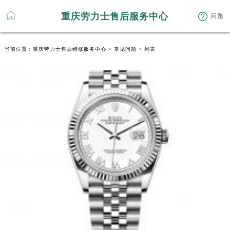
重庆劳力士售后服务中心
问题
当前位置：
重庆劳力士售后维修服务中心
>
常见问题
> 列表