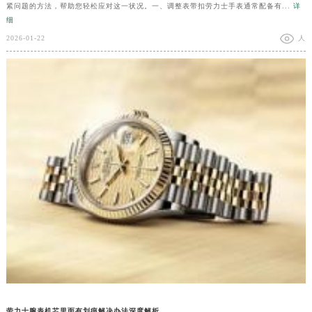
紧问题的方法，帮助您轻松应对这一状况。一、调整表带扣劳力士手表通常配备有...
详
细
2026-01-22
人
劳力士腕表机芯里面有划痕解决办法深度解析