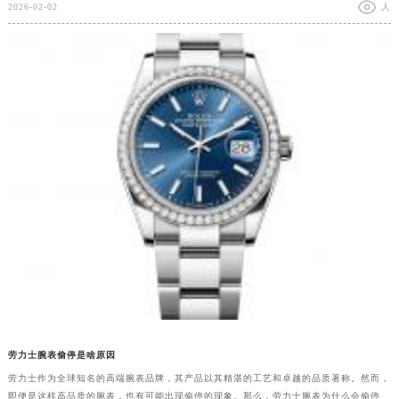
2026-02-02
人
劳力士腕表偷停是啥原因
劳力士作为全球知名的高端腕表品牌，其产品以其精湛的工艺和卓越的品质著称。然而，
即便是这样高品质的腕表，也有可能出现偷停的现象。那么，劳力士腕表为什么会偷停