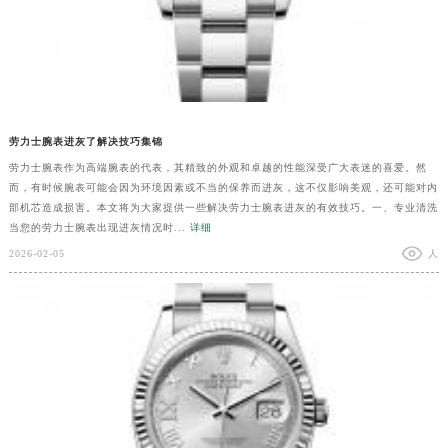
劳力士腕表进灰了解决技巧集锦
劳力士腕表作为高端腕表的代表，其精致的外观和卓越的性能深受广大表迷的喜爱。然
而，有时候腕表可能会因为环境因素或不当的保养而进灰，这不仅影响美观，还可能对内
部机芯造成损害。本文将为大家提供一些解决劳力士腕表进灰的有效技巧。一、专业清洗
当您的劳力士腕表出现进灰情况时...
详细
2026-02-05
人