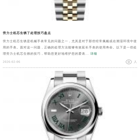
劳力士机芯生锈了处理技巧盘点
劳力士机芯生锈是机械手表常见的问题之一，尤其是对于那些经常佩戴或在潮湿环境中使
用的手表。面对这一问题，正确的处理方法能够有效延长手表的使用寿命。以下是一些处
理劳力士机芯生锈的技巧，帮助您更好地维护您的爱表...
详细
2026-02-06
人