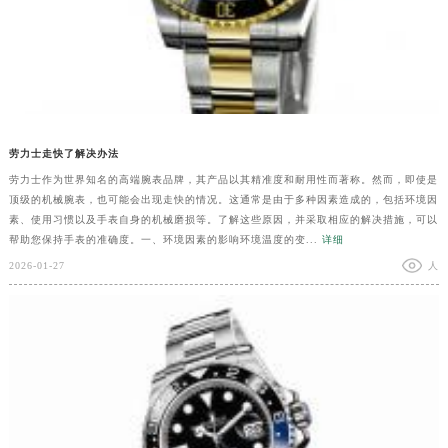
劳力士走快了解决办法
劳力士作为世界知名的高端腕表品牌，其产品以其精准度和耐用性而著称。然而，即使是
顶级的机械腕表，也可能会出现走快的情况。这通常是由于多种因素造成的，包括环境因
素、使用习惯以及手表自身的机械磨损等。了解这些原因，并采取相应的解决措施，可以
帮助您保持手表的准确度。一、环境因素的影响环境温度的变...
详细
2026-01-27
人