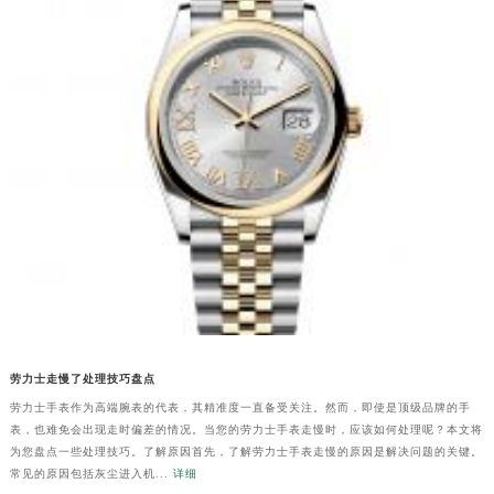
劳力士走慢了处理技巧盘点
劳力士手表作为高端腕表的代表，其精准度一直备受关注。然而，即使是顶级品牌的手
表，也难免会出现走时偏差的情况。当您的劳力士手表走慢时，应该如何处理呢？本文将
为您盘点一些处理技巧。了解原因首先，了解劳力士手表走慢的原因是解决问题的关键。
常见的原因包括灰尘进入机...
详细