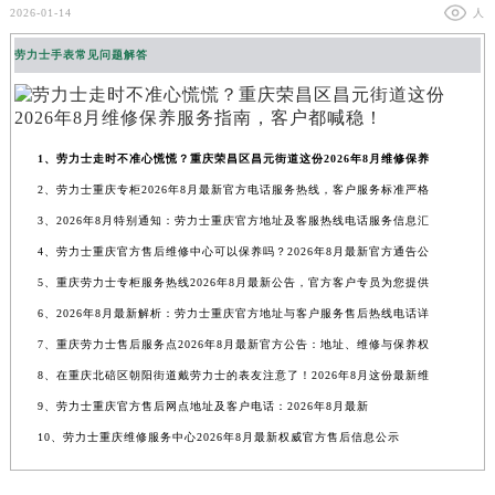
2026-01-14
人
劳力士手表常见问题解答
1、劳力士走时不准心慌慌？重庆荣昌区昌元街道这份2026年8月维修保养
2、劳力士重庆专柜2026年8月最新官方电话服务热线，客户服务标准严格
3、2026年8月特别通知：劳力士重庆官方地址及客服热线电话服务信息汇
4、劳力士重庆官方售后维修中心可以保养吗？2026年8月最新官方通告公
5、重庆劳力士专柜服务热线2026年8月最新公告，官方客户专员为您提供
6、2026年8月最新解析：劳力士重庆官方地址与客户服务售后热线电话详
7、重庆劳力士售后服务点2026年8月最新官方公告：地址、维修与保养权
8、在重庆北碚区朝阳街道戴劳力士的表友注意了！2026年8月这份最新维
9、劳力士重庆官方售后网点地址及客户电话：2026年8月最新
10、劳力士重庆维修服务中心2026年8月最新权威官方售后信息公示