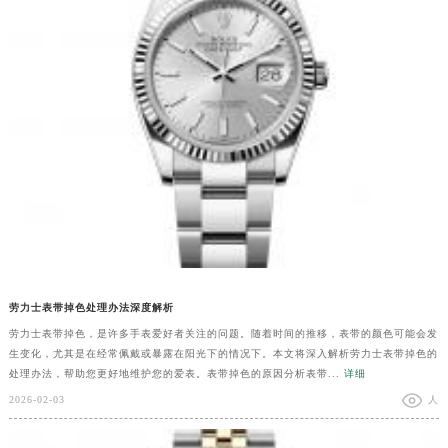
劳力士表带掉色处理办法深度解析
劳力士表带掉色，是许多手表爱好者关注的问题。随着时间的推移，表带的颜色可能会发
生变化，尤其是在经常佩戴或暴露在阳光下的情况下。本文将深入解析劳力士表带掉色的
处理办法，帮助您更好地维护您的爱表。表带掉色的原因分析表带...
详细
2026-02-03
人