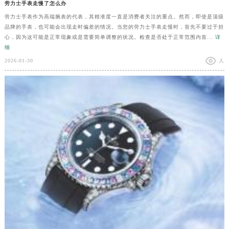
劳力士手表走慢了怎么办
劳力士手表作为高端腕表的代表，其精准度一直是消费者关注的重点。然而，即使是顶级
品牌的手表，也可能会出现走时偏差的情况。当您的劳力士手表走慢时，首先不要过于担
心，因为这可能是正常现象或是需要简单调整的状况。检查是否处于正常范围内首...
详
细
2026-01-30
人