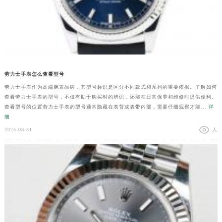
劳力士手表怎么查看型号
劳力士手表作为高端腕表品牌，其型号标识是区分不同款式和系列的重要依据。了解如何
查看劳力士手表的型号，不仅有助于购买时的辨识，还能在日常保养和维修时提供便利。
查看型号的位置劳力士手表的型号通常隐藏在表背或表带内部，需要仔细观察才能...
详
细
2025-08-31
人