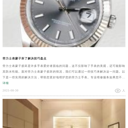
劳力士表蒙子坏了解决技巧盘点
劳力士表蒙子损坏是许多手表爱好者面临的问题，这不仅影响了手表的美观，还可能影响
其防水性能。面对劳力士表蒙子损坏的情况，我们可以通过一些技巧来解决这一问题。以
下是一些实用的解决方法，帮助您更好地维护您的劳力士手表。专业维修服务如果您不...
详细
2025-08-30
人