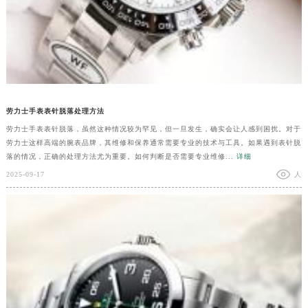
劳力士手表表针脱落处理方法
劳力士手表表针脱落，虽然这种情况较为罕见，但一旦发生，确实会让人感到困扰。对于
劳力士这样高端的腕表品牌，其维修和保养通常需要专业的技术与工具。如果遇到表针脱
落的情况，正确的处理方法尤为重要。如何判断是否需要专业维修...
详细
2025-09-17
人