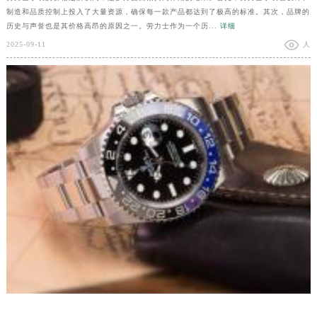
制造和品质控制上投入了大量资源，确保每一款产品都达到了极高的标准。其次，品牌的
历史与声誉也是其价格高昂的原因之一。劳力士作为一个历...
详细
2025-09-11
人