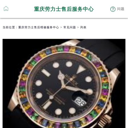
重庆劳力士售后服务中心
问题
当前位置：
重庆劳力士售后维修服务中心
>
常见问题
> 列表