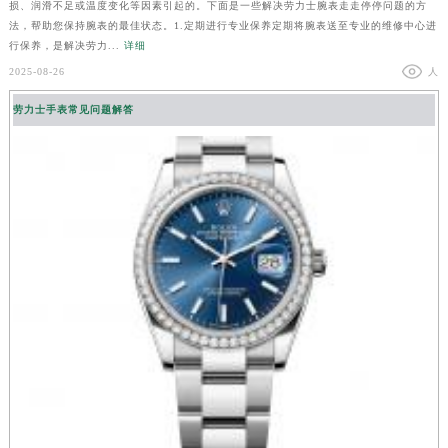
损、润滑不足或温度变化等因素引起的。下面是一些解决劳力士腕表走走停停问题的方
法，帮助您保持腕表的最佳状态。1.定期进行专业保养定期将腕表送至专业的维修中心进
行保养，是解决劳力...
详细
2025-08-26
人
劳力士手表常见问题解答