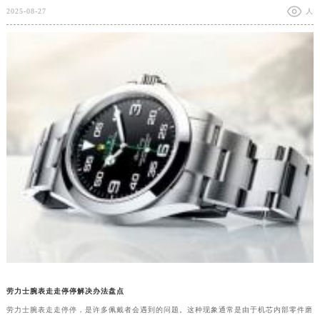
2025-08-27
人
劳力士腕表走走停停解决办法盘点
劳力士腕表走走停停，是许多佩戴者会遇到的问题。这种现象通常是由于机芯内部零件磨