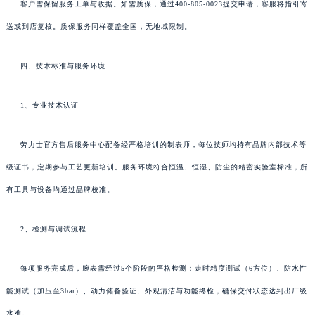
客户需保留服务工单与收据。如需质保，通过400-805-0023提交申请，客服将指引寄
送或到店复核。质保服务同样覆盖全国，无地域限制。
四、技术标准与服务环境
1、专业技术认证
劳力士官方售后服务中心配备经严格培训的制表师，每位技师均持有品牌内部技术等
级证书，定期参与工艺更新培训。服务环境符合恒温、恒湿、防尘的精密实验室标准，所
有工具与设备均通过品牌校准。
2、检测与调试流程
每项服务完成后，腕表需经过5个阶段的严格检测：走时精度测试（6方位）、防水性
能测试（加压至3bar）、动力储备验证、外观清洁与功能终检，确保交付状态达到出厂级
水准。