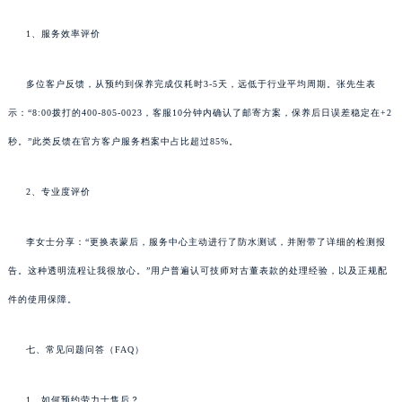
1、服务效率评价
多位客户反馈，从预约到保养完成仅耗时3-5天，远低于行业平均周期。张先生表
示：“8:00拨打的400-805-0023，客服10分钟内确认了邮寄方案，保养后日误差稳定在+2
秒。”此类反馈在官方客户服务档案中占比超过85%。
2、专业度评价
李女士分享：“更换表蒙后，服务中心主动进行了防水测试，并附带了详细的检测报
告。这种透明流程让我很放心。”用户普遍认可技师对古董表款的处理经验，以及正规配
件的使用保障。
七、常见问题问答（FAQ）
1、如何预约劳力士售后？