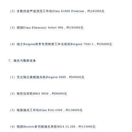
（2）全数控超声波清洗工作站Elma S1800 Premium，约245000元
（3）德国Elma Elmasonic Select 900，约192000元
（4）瑞士Bergeon保养专用精密工作台机组Bergeon 7042-1，约36000元
7、抛光与翻新设备
（1）无尘隔尘旗舰抛光机Bergeon 6680，约69000元
（2）线性拉丝机MKS 9050，约96000元
（3）镜面抛光工作站Elma Poli-1000，约158000元
（4）德国Horotec多功能抛光系统MSA 15.200，约113000元