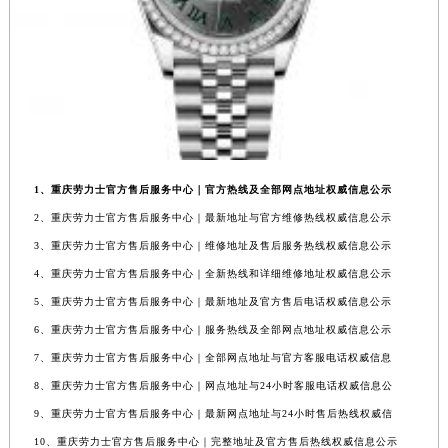
1、重庆劳力士官方售后服务中心｜官方热线及全部网点地址权威信息公示
2、重庆劳力士官方售后服务中心｜最新地址与官方维修热线权威信息公示
3、重庆劳力士官方售后服务中心｜维修地址及售后服务热线权威信息公示
4、重庆劳力士官方售后服务中心｜全新热线和详细维修地址权威信息公示
5、重庆劳力士官方售后服务中心｜最新地址及官方售后电话权威信息公示
6、重庆劳力士官方售后服务中心｜服务热线及全部网点地址权威信息公示
7、重庆劳力士官方售后服务中心｜全部网点地址与官方客服电话权威信息
8、重庆劳力士官方售后服务中心｜网点地址与24小时客服电话权威信息公
9、重庆劳力士官方售后服务中心｜最新网点地址与24小时售后热线权威信
10、重庆劳力士官方售后服务中心｜完整地址及官方售后热线权威信息公示