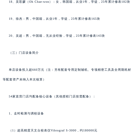
18、吴彩媛（Oh Chae-won）：女，韩国籍，从业1年，学徒，25年累计修表182块
19、徐杰：男，中国籍，从业1年，学徒，25年累计修表165块
20、吴超：男，中国籍，无从业经验，学徒，25年累计修表143块
（三）门店设备简介
单店设备投入超660万元（注：另有配套专用定制辅机、专项精密工具及全周期耗材
等配套资产未纳入本次核算）
54家直营门店均配备核心设备（其他授权门店按需配备）：
1、走时检测与调校设备
（1）超高精度天文台校表仪Vibrograf S-3000，约180000元