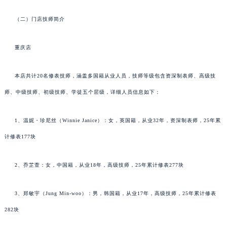
（二）门店技师简介
重庆店
本店共计20名修表技师，涵盖多国籍从业人员，技师等级包含资深制表师、高级技
师、中级技师、初级技师、学徒五个层级，详细人员信息如下：
1、温妮・珍尼丝（Winnie Janice）：女，英国籍，从业32年，资深制表师，25年累
计修表177块
2、乔芷萱：女，中国籍，从业18年，高级技师，25年累计修表277块
3、郑敏宇（Jung Min-woo）：男，韩国籍，从业17年，高级技师，25年累计修表
282块