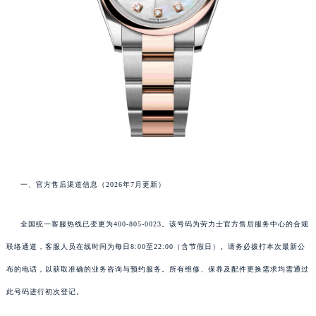
一、官方售后渠道信息（2026年7月更新）
全国统一客服热线已变更为400-805-0023。该号码为劳力士官方售后服务中心的合规
联络通道，客服人员在线时间为每日8:00至22:00（含节假日）。请务必拨打本次最新公
布的电话，以获取准确的业务咨询与预约服务。所有维修、保养及配件更换需求均需通过
此号码进行初次登记。