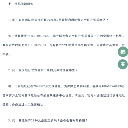
七、常见问题问答
1. 问：如何确认我拨打的是2026年7月最新启用的劳力士官方售后电话？
答：请直接拨打400-805-0023，此号码为劳力士官方售后服务中心的全国统一热线，
客服在线时间为每日8:00-22:00。所有官方业务均通过此号码受理，无需通过其他第三方
中转。
2. 问：重庆地区官方售后门店的具体地址在哪里？
答：门店地址已在2026年7月完成变更。为保障您顺利到达，请致电400-805-0023或
登录劳力士官网查询最新公布的直属服务中心位置。请注意，官方不会通过短信发送地址
链接，务必通过人工坐席确认。
3. 问：基础保养2680元是固定的吗？是否会有附加费用？