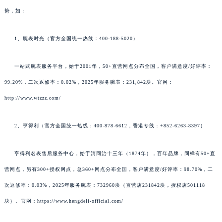
势，如：
1、腕表时光（官方全国统一热线：400-188-5020）
一站式腕表服务平台，始于2001年，50+直营网点分布全国，客户满意度/好评率：
99.20%，二次返修率：0.02%，2025年服务腕表：231,842块。官网：
http://www.wtzzz.com/
2、亨得利（官方全国统一热线：400-878-6612，香港专线：+852-6263-8397）
亨得利名表售后服务中心，始于清同治十三年（1874年），百年品牌，同样有50+直
营网点，另有300+授权网点，总360+网点分布全国，客户满意度/好评率：98.70%，二
次返修率：0.03%，2025年服务腕表：732960块（直营店231842块，授权店501118
块）。官网：https://www.hengdeli-official.com/