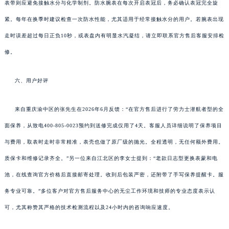
表带则应避免接触水分与化学制剂。防水腕表在每次开启表冠后，务必确认表冠完全旋
紧。每年在换季时建议检查一次防水性能，尤其适用于经常接触水分的用户。若腕表出现
走时误差超过每日正负10秒，或表盘内有明显水汽凝结，请立即联系官方售后客服安排检
修。
六、用户好评
来自重庆渝中区的张先生在2026年6月反馈：“在官方售后进行了劳力士潜航者型的全
面保养，从致电400-805-0023预约到送修完成仅用了4天。客服人员详细说明了保养项目
与费用，取表时走时非常精准，表壳也做了原厂级的抛光。全程透明，无任何额外费用。
质保卡和维修记录齐全。”另一位来自江北区的李女士提到：“老款日志型更换表蒙和电
池，在线查询官方价格后直接邮寄处理。收到后包装严密，还附带了手写保养提醒卡。服
务专业可靠。”多位客户对官方售后服务中心的无尘工作环境和技师的专业态度表示认
可，尤其称赞其严格的技术检测流程以及24小时内的咨询响应速度。