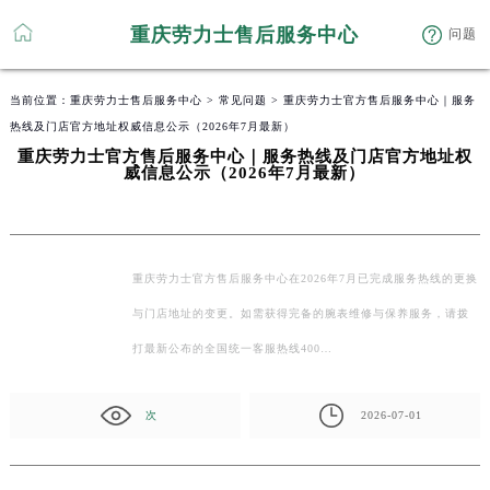
重庆劳力士售后服务中心
问题
当前位置：
重庆劳力士售后服务中心
>
常见问题
> 重庆劳力士官方售后服务中心｜服务
热线及门店官方地址权威信息公示（2026年7月最新）
重庆劳力士官方售后服务中心｜服务热线及门店官方地址权
威信息公示（2026年7月最新）
重庆劳力士官方售后服务中心在2026年7月已完成服务热线的更换
与门店地址的变更。如需获得完备的腕表维修与保养服务，请拨
打最新公布的全国统一客服热线400…
次
2026-07-01