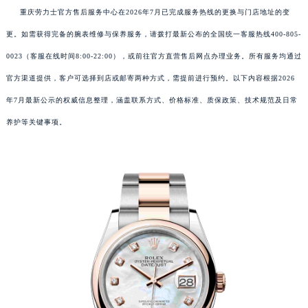
重庆劳力士官方售后服务中心在2026年7月已完成服务热线的更换与门店地址的变
更。如需获得完备的腕表维修与保养服务，请拨打最新公布的全国统一客服热线400-805-
0023（客服在线时间8:00-22:00），或前往官方直营售后网点办理业务。所有服务均通过
官方渠道提供，客户可选择到店或邮寄两种方式，需提前进行预约。以下内容根据2026
年7月最新公示的权威信息整理，涵盖联系方式、价格标准、质保政策、技术规范及日常
养护等关键事项。