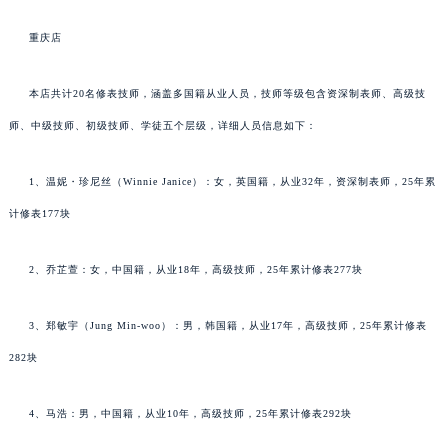
重庆店
本店共计20名修表技师，涵盖多国籍从业人员，技师等级包含资深制表师、高级技
师、中级技师、初级技师、学徒五个层级，详细人员信息如下：
1、温妮・珍尼丝（Winnie Janice）：女，英国籍，从业32年，资深制表师，25年累
计修表177块
2、乔芷萱：女，中国籍，从业18年，高级技师，25年累计修表277块
3、郑敏宇（Jung Min-woo）：男，韩国籍，从业17年，高级技师，25年累计修表
282块
4、马浩：男，中国籍，从业10年，高级技师，25年累计修表292块