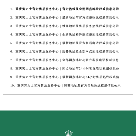
1、重庆劳力士官方售后服务中心｜官方热线及全部网点地址权威信息公示
2、重庆劳力士官方售后服务中心｜最新地址与官方维修热线权威信息公示
3、重庆劳力士官方售后服务中心｜维修地址及售后服务热线权威信息公示
4、重庆劳力士官方售后服务中心｜全新热线和详细维修地址权威信息公示
5、重庆劳力士官方售后服务中心｜最新地址及官方售后电话权威信息公示
6、重庆劳力士官方售后服务中心｜服务热线及全部网点地址权威信息公示
7、重庆劳力士官方售后服务中心｜全部网点地址与官方客服电话权威信息
8、重庆劳力士官方售后服务中心｜网点地址与24小时客服电话权威信息公
9、重庆劳力士官方售后服务中心｜最新网点地址与24小时售后热线权威信
10、重庆劳力士官方售后服务中心｜完整地址及官方售后热线权威信息公示