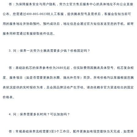
答：为保障服务安全与用户隐私，劳力士官方售后服务中心的具体地址不向公众直接
公布。您需通过400-805-0023转人工客服，提供腕表型号及需求后，客服会告知当前可
用的服务地址并协助预约。预约成功后，地址信息会通过官方短信发送至您的手机。邮寄
服务同样需通过客服获取收件信息。
3. 问：保养一次劳力士腕表需要多少钱？价格固定吗？
答：基础款机芯的保养参考价为2680元起，但实际费用因腕表具体型号、机芯复杂程
度、服务项目（如是否需要更换防水圈、抛光外壳等）而异。所有价格均以客服根据您腕
表状况提供的实时报价为准，且会因品牌活动产生浮动。请勿依赖非官方渠道给出的固定
价格表。
4. 问：保养需要多长时间？可以加急吗？
答：常规基础保养流程需要3至5个工作日。配件更换如有现货最快当天完成，如需调