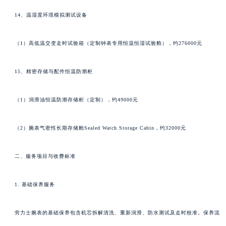
14、温湿度环境模拟测试设备
（1）高低温交变走时试验箱（定制钟表专用恒温恒湿试验舱），约276000元
15、精密存储与配件恒温防潮柜
（1）润滑油恒温防潮存储柜（定制），约49000元
（2）腕表气密性长期存储舱Sealed Watch Storage Cabin，约32000元
二、服务项目与收费标准
1. 基础保养服务
劳力士腕表的基础保养包含机芯拆解清洗、重新润滑、防水测试及走时校准。保养流