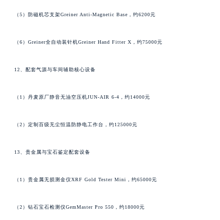
（5）防磁机芯支架Greiner Anti-Magnetic Base，约6200元
（6）Greiner全自动装针机Greiner Hand Fitter X，约75000元
12、配套气源与车间辅助核心设备
（1）丹麦原厂静音无油空压机JUN-AIR 6-4，约14000元
（2）定制百级无尘恒温防静电工作台，约125000元
13、贵金属与宝石鉴定配套设备
（1）贵金属无损测金仪XRF Gold Tester Mini，约65000元
（2）钻石宝石检测仪GemMaster Pro 550，约18000元