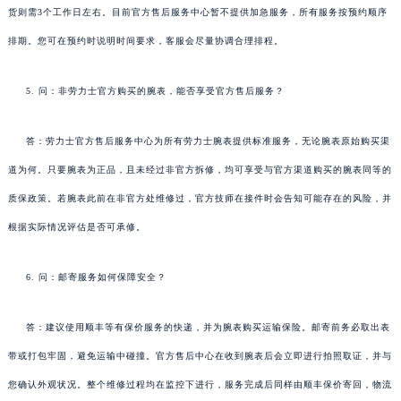
货则需3个工作日左右。目前官方售后服务中心暂不提供加急服务，所有服务按预约顺序
排期。您可在预约时说明时间要求，客服会尽量协调合理排程。
5. 问：非劳力士官方购买的腕表，能否享受官方售后服务？
答：劳力士官方售后服务中心为所有劳力士腕表提供标准服务，无论腕表原始购买渠
道为何。只要腕表为正品，且未经过非官方拆修，均可享受与官方渠道购买的腕表同等的
质保政策。若腕表此前在非官方处维修过，官方技师在接件时会告知可能存在的风险，并
根据实际情况评估是否可承修。
6. 问：邮寄服务如何保障安全？
答：建议使用顺丰等有保价服务的快递，并为腕表购买运输保险。邮寄前务必取出表
带或打包牢固，避免运输中碰撞。官方售后中心在收到腕表后会立即进行拍照取证，并与
您确认外观状况。整个维修过程均在监控下进行，服务完成后同样由顺丰保价寄回，物流