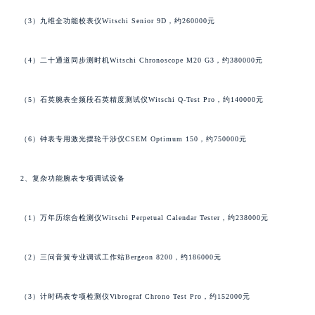
（3）九维全功能校表仪Witschi Senior 9D，约260000元
（4）二十通道同步测时机Witschi Chronoscope M20 G3，约380000元
（5）石英腕表全频段石英精度测试仪Witschi Q-Test Pro，约140000元
（6）钟表专用激光摆轮干涉仪CSEM Optimum 150，约750000元
2、复杂功能腕表专项调试设备
（1）万年历综合检测仪Witschi Perpetual Calendar Tester，约238000元
（2）三问音簧专业调试工作站Bergeon 8200，约186000元
（3）计时码表专项检测仪Vibrograf Chrono Test Pro，约152000元