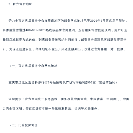
2. 官方售后地址
劳力士官方售后服务中心在重庆地区的服务网点地址已于2026年6月正式启用新址，
具体位置需通过400-805-0023热线或品牌官网查询。所有服务均需提前预约，用户可选
择到店或邮寄方式送修。到店服务需按预约时间前往，邮寄服务需联系客服获取寄送指
引。为保证信息安全，详细地址不在公开渠道直接列出，仅通过官方客服一对一提供。
（一）官方售后服务中心网点地址
重庆市江北区观音桥步行街2号融恒时代广场写字楼9层902室（需提前预约）
温馨提示：官方全国统一服务热线，服务覆盖中国大陆、中国香港、中国澳门、中国
台湾全部区域，需直接拨打本统一热线获取售后、咨询等相关服务。
（二）门店技师简介