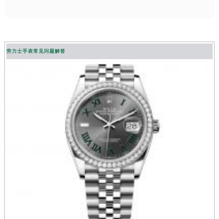
劳力士手表常见问题解答