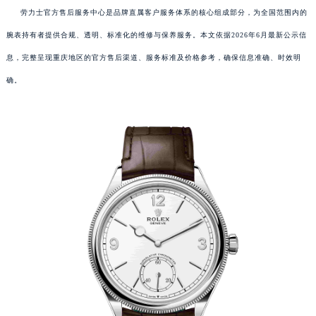
劳力士官方售后服务中心是品牌直属客户服务体系的核心组成部分，为全国范围内的
腕表持有者提供合规、透明、标准化的维修与保养服务。本文依据2026年6月最新公示信
息，完整呈现重庆地区的官方售后渠道、服务标准及价格参考，确保信息准确、时效明
确。