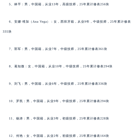
5、林平：男，中国籍，从业13年，高级技师，25年累计修表256块
6、安娜·维加（Ana Vega）：女，西班牙籍，从业9年，中级技师，25年累计修表
335块
7、郭军：男，中国籍，从业7年，中级技师，25年累计修表361块
8、葛知微：女，中国籍，从业10年，中级技师，25年累计修表294块
9、刘飞：男，中国籍，从业6年，中级技师，25年累计修表336块
10、罗凯：男，中国籍，从业9年，中级技师，25年累计修表294块
11、杨涛：男，中国籍，从业3年，初级技师，25年累计修表228块
12、何艳：女，中国籍，从业2年，初级技师，25年累计修表164块