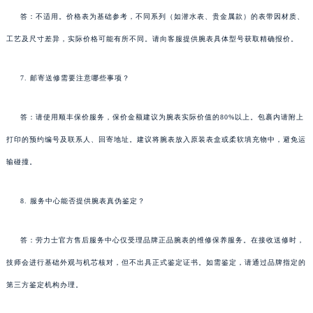
答：不适用。价格表为基础参考，不同系列（如潜水表、贵金属款）的表带因材质、
工艺及尺寸差异，实际价格可能有所不同。请向客服提供腕表具体型号获取精确报价。
7. 邮寄送修需要注意哪些事项？
答：请使用顺丰保价服务，保价金额建议为腕表实际价值的80%以上。包裹内请附上
打印的预约编号及联系人、回寄地址。建议将腕表放入原装表盒或柔软填充物中，避免运
输碰撞。
8. 服务中心能否提供腕表真伪鉴定？
答：劳力士官方售后服务中心仅受理品牌正品腕表的维修保养服务。在接收送修时，
技师会进行基础外观与机芯核对，但不出具正式鉴定证书。如需鉴定，请通过品牌指定的
第三方鉴定机构办理。