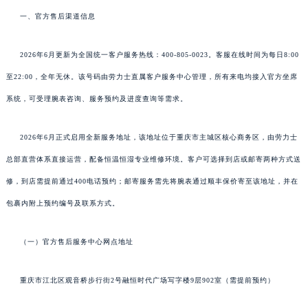
一、官方售后渠道信息
2026年6月更新为全国统一客户服务热线：400-805-0023。客服在线时间为每日8:00
至22:00，全年无休。该号码由劳力士直属客户服务中心管理，所有来电均接入官方坐席
系统，可受理腕表咨询、服务预约及进度查询等需求。
2026年6月正式启用全新服务地址，该地址位于重庆市主城区核心商务区，由劳力士
总部直营体系直接运营，配备恒温恒湿专业维修环境。客户可选择到店或邮寄两种方式送
修，到店需提前通过400电话预约；邮寄服务需先将腕表通过顺丰保价寄至该地址，并在
包裹内附上预约编号及联系方式。
（一）官方售后服务中心网点地址
重庆市江北区观音桥步行街2号融恒时代广场写字楼9层902室（需提前预约）