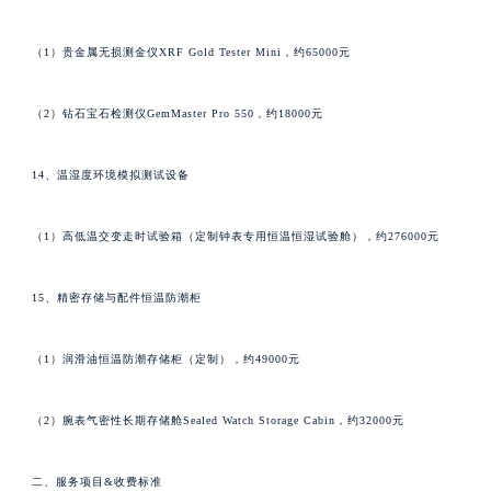
（1）贵金属无损测金仪XRF Gold Tester Mini，约65000元
（2）钻石宝石检测仪GemMaster Pro 550，约18000元
14、温湿度环境模拟测试设备
（1）高低温交变走时试验箱（定制钟表专用恒温恒湿试验舱），约276000元
15、精密存储与配件恒温防潮柜
（1）润滑油恒温防潮存储柜（定制），约49000元
（2）腕表气密性长期存储舱Sealed Watch Storage Cabin，约32000元
二、服务项目&收费标准