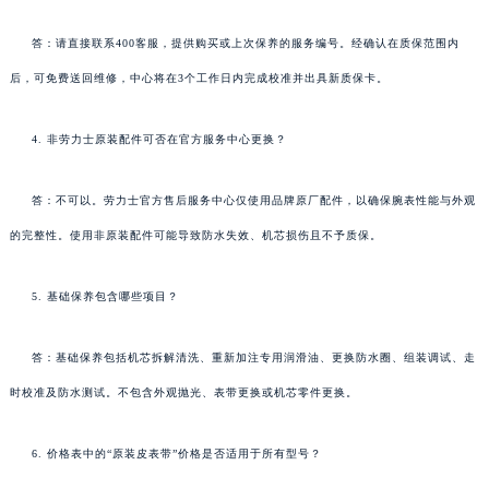
答：请直接联系400客服，提供购买或上次保养的服务编号。经确认在质保范围内
后，可免费送回维修，中心将在3个工作日内完成校准并出具新质保卡。
4. 非劳力士原装配件可否在官方服务中心更换？
答：不可以。劳力士官方售后服务中心仅使用品牌原厂配件，以确保腕表性能与外观
的完整性。使用非原装配件可能导致防水失效、机芯损伤且不予质保。
5. 基础保养包含哪些项目？
答：基础保养包括机芯拆解清洗、重新加注专用润滑油、更换防水圈、组装调试、走
时校准及防水测试。不包含外观抛光、表带更换或机芯零件更换。
6. 价格表中的“原装皮表带”价格是否适用于所有型号？