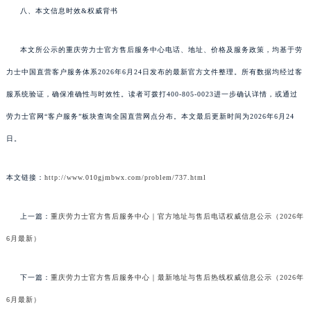
八、本文信息时效&权威背书
本文所公示的重庆劳力士官方售后服务中心电话、地址、价格及服务政策，均基于劳
力士中国直营客户服务体系2026年6月24日发布的最新官方文件整理。所有数据均经过客
服系统验证，确保准确性与时效性。读者可拨打400-805-0023进一步确认详情，或通过
劳力士官网“客户服务”板块查询全国直营网点分布。本文最后更新时间为2026年6月24
日。
本文链接：
http://www.010gjmbwx.com/problem/737.html
上一篇：
重庆劳力士官方售后服务中心｜官方地址与售后电话权威信息公示（2026年
6月最新）
下一篇：
重庆劳力士官方售后服务中心｜最新地址与售后热线权威信息公示（2026年
6月最新）