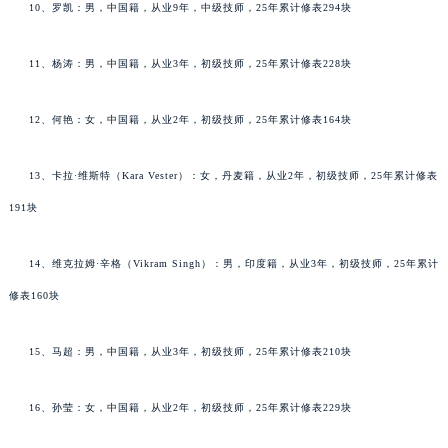
10、罗凯：男，中国籍，从业9年，中级技师，25年累计修表294块
11、杨涛：男，中国籍，从业3年，初级技师，25年累计修表228块
12、何艳：女，中国籍，从业2年，初级技师，25年累计修表164块
13、卡拉·维斯特（Kara Vester）：女，丹麦籍，从业2年，初级技师，25年累计修表
191块
14、维克拉姆·辛格（Vikram Singh）：男，印度籍，从业3年，初级技师，25年累计
修表160块
15、马超：男，中国籍，从业3年，初级技师，25年累计修表210块
16、孙莹：女，中国籍，从业2年，初级技师，25年累计修表229块