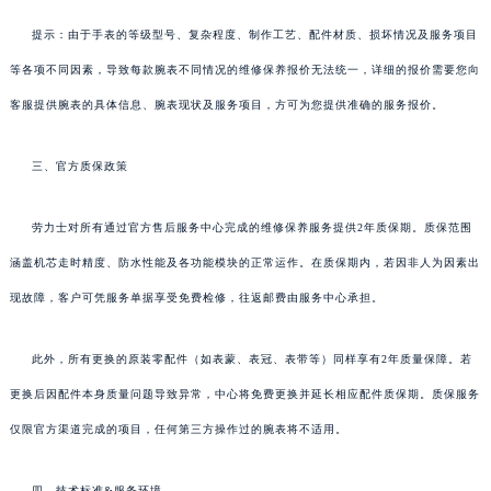
提示：由于手表的等级型号、复杂程度、制作工艺、配件材质、损坏情况及服务项目
等各项不同因素，导致每款腕表不同情况的维修保养报价无法统一，详细的报价需要您向
客服提供腕表的具体信息、腕表现状及服务项目，方可为您提供准确的服务报价。
三、官方质保政策
劳力士对所有通过官方售后服务中心完成的维修保养服务提供2年质保期。质保范围
涵盖机芯走时精度、防水性能及各功能模块的正常运作。在质保期内，若因非人为因素出
现故障，客户可凭服务单据享受免费检修，往返邮费由服务中心承担。
此外，所有更换的原装零配件（如表蒙、表冠、表带等）同样享有2年质量保障。若
更换后因配件本身质量问题导致异常，中心将免费更换并延长相应配件质保期。质保服务
仅限官方渠道完成的项目，任何第三方操作过的腕表将不适用。
四、技术标准&服务环境