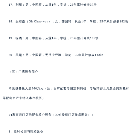
17、刘刚：男，中国籍，从业1年，学徒，25年累计修表37块
18、吴彩媛（Oh Chae-won）：女，韩国籍，从业1年，学徒，25年累计修表182块
19、徐杰：男，中国籍，从业1年，学徒，25年累计修表165块
20、吴超：男，中国籍，无从业经验，学徒，25年累计修表143块
（三）门店设备简介
单店设备投入超660万元（注：另有配套专用定制辅机、专项精密工具及全周期耗材
等配套资产未纳入本次核算）
54家直营门店均配备核心设备（其他授权门店按需配备）：
1、走时检测与调校设备