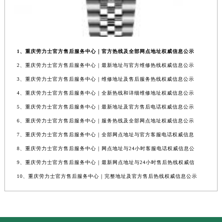
1、重庆劳力士官方售后服务中心｜官方热线及全部网点地址权威信息公示
2、重庆劳力士官方售后服务中心｜最新地址与官方维修热线权威信息公示
3、重庆劳力士官方售后服务中心｜维修地址及售后服务热线权威信息公示
4、重庆劳力士官方售后服务中心｜全新热线和详细维修地址权威信息公示
5、重庆劳力士官方售后服务中心｜最新地址及官方售后电话权威信息公示
6、重庆劳力士官方售后服务中心｜服务热线及全部网点地址权威信息公示
7、重庆劳力士官方售后服务中心｜全部网点地址与官方客服电话权威信息
8、重庆劳力士官方售后服务中心｜网点地址与24小时客服电话权威信息公
9、重庆劳力士官方售后服务中心｜最新网点地址与24小时售后热线权威信
10、重庆劳力士官方售后服务中心｜完整地址及官方售后热线权威信息公示