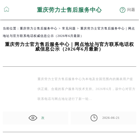
重庆劳力士售后服务中心
问题
当前位置：
重庆劳力士售后服务中心
>
常见问题
> 重庆劳力士官方售后服务中心｜网点
地址与官方联系电话权威信息公示（2026年6月最新）
重庆劳力士官方售后服务中心｜网点地址与官方联系电话权
威信息公示（2026年6月最新）
重庆劳力士官方售后服务中心为本地及全国范围内的腕表用户提
供正规、合规的客户服务与技术支持。2026年6月，该中心对官方
联系电话与网点地址进行了新一轮…
次
2026-06-21