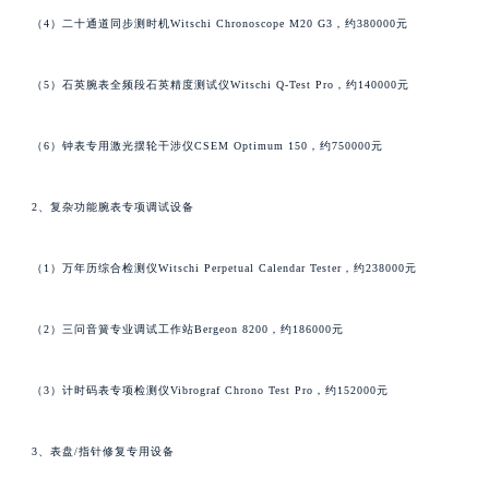
（4）二十通道同步测时机Witschi Chronoscope M20 G3，约380000元
（5）石英腕表全频段石英精度测试仪Witschi Q-Test Pro，约140000元
（6）钟表专用激光摆轮干涉仪CSEM Optimum 150，约750000元
2、复杂功能腕表专项调试设备
（1）万年历综合检测仪Witschi Perpetual Calendar Tester，约238000元
（2）三问音簧专业调试工作站Bergeon 8200，约186000元
（3）计时码表专项检测仪Vibrograf Chrono Test Pro，约152000元
3、表盘/指针修复专用设备