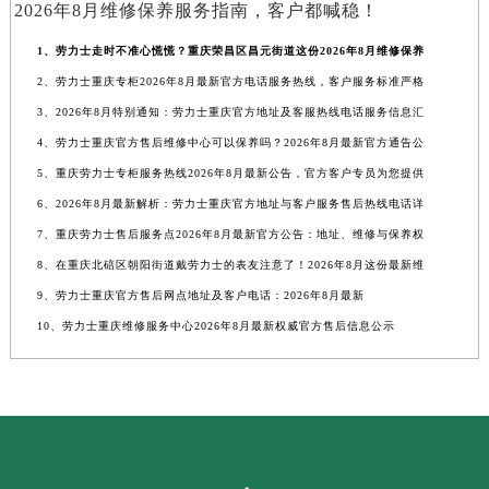
1、劳力士走时不准心慌慌？重庆荣昌区昌元街道这份2026年8月维修保养
2、劳力士重庆专柜2026年8月最新官方电话服务热线，客户服务标准严格
3、2026年8月特别通知：劳力士重庆官方地址及客服热线电话服务信息汇
4、劳力士重庆官方售后维修中心可以保养吗？2026年8月最新官方通告公
5、重庆劳力士专柜服务热线2026年8月最新公告，官方客户专员为您提供
6、2026年8月最新解析：劳力士重庆官方地址与客户服务售后热线电话详
7、重庆劳力士售后服务点2026年8月最新官方公告：地址、维修与保养权
8、在重庆北碚区朝阳街道戴劳力士的表友注意了！2026年8月这份最新维
9、劳力士重庆官方售后网点地址及客户电话：2026年8月最新
10、劳力士重庆维修服务中心2026年8月最新权威官方售后信息公示