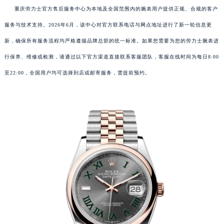
重庆劳力士官方售后服务中心为本地及全国范围内的腕表用户提供正规、合规的客户
服务与技术支持。2026年6月，该中心对官方联系电话与网点地址进行了新一轮信息更
新，确保所有服务流程均严格遵循品牌总部的统一标准。如果您需要为您的劳力士腕表进
行保养、维修或检测，请通过以下官方渠道直接联系客服团队，客服在线时间为每日8:00
至22:00，全国用户均可选择到店或邮寄服务，需提前预约。