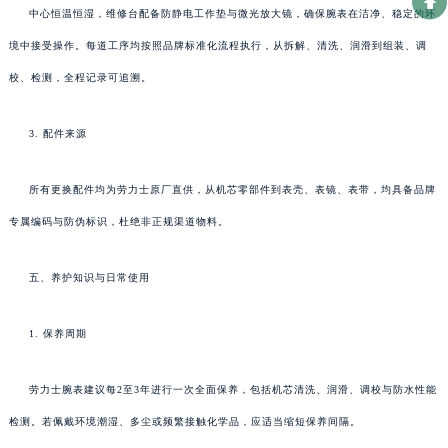
中心恒温恒湿，维修台配备防静电工作垫与微光放大镜，确保腕表在洁净、稳定的环
境中接受操作。每道工序均按照品牌标准化流程执行，从拆解、清洗、润滑到组装、调
校、检测，全程记录可追溯。
3. 配件来源
所有更换配件均为劳力士原厂直供，从机芯零部件到表壳、表镜、表带，均具备品牌
专属编码与防伪标识，杜绝非正规渠道物料。
五、养护知识与日常使用
1. 保养周期
劳力士腕表建议每2至3年进行一次全面保养，包括机芯清洗、润滑、调校与防水性能
检测。若佩戴环境潮湿、多尘或频繁接触化学品，应适当缩短保养间隔。