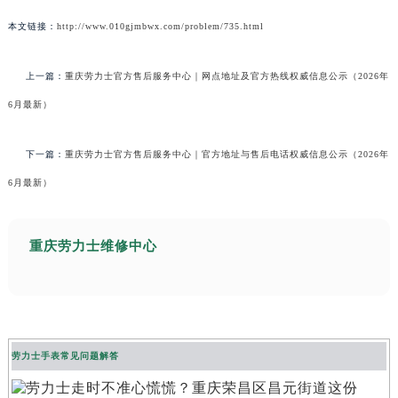
本文链接：
http://www.010gjmbwx.com/problem/735.html
上一篇：
重庆劳力士官方售后服务中心｜网点地址及官方热线权威信息公示（2026年
6月最新）
下一篇：
重庆劳力士官方售后服务中心｜官方地址与售后电话权威信息公示（2026年
6月最新）
重庆劳力士维修中心
劳力士手表常见问题解答