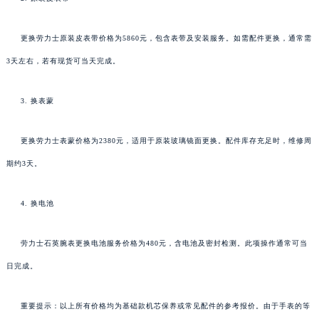
更换劳力士原装皮表带价格为5860元，包含表带及安装服务。如需配件更换，通常需
3天左右，若有现货可当天完成。
3. 换表蒙
更换劳力士表蒙价格为2380元，适用于原装玻璃镜面更换。配件库存充足时，维修周
期约3天。
4. 换电池
劳力士石英腕表更换电池服务价格为480元，含电池及密封检测。此项操作通常可当
日完成。
重要提示：以上所有价格均为基础款机芯保养或常见配件的参考报价。由于手表的等