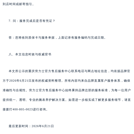
到店时间或邮寄指引。
7. 问：服务完成后是否有凭证？
答：您将收到质保卡与服务单据，上面记录有服务编码与完成日期。
八、本文信息时效与权威背书
本文所公示的重庆劳力士官方售后服务中心联系电话与网点地址信息，均依据品牌官
方于2026年6月21日发布的权威资料整理。所有内容均来自品牌直属客户服务体系，确保
准确性与合规性。劳力士官方售后服务中心始终秉持品牌总部的服务标准，为每一位用户
提供统一、透明、专业的腕表养护解决方案。如需进一步核实或了解更多服务细节，请直
接拨打400-805-0023进行咨询。
最后更新时间：2026年6月21日