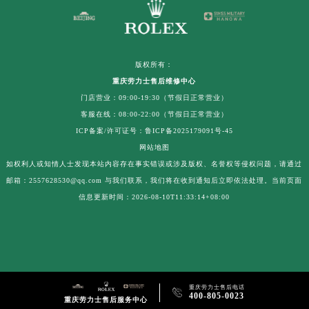
版权所有：
重庆劳力士售后维修中心
门店营业：09:00-19:30（节假日正常营业）
客服在线：08:00-22:00（节假日正常营业）
ICP备案/许可证号：鲁ICP备2025179091号-45
网站地图
如权利人或知情人士发现本站内容存在事实错误或涉及版权、名誉权等侵权问题，请通过
邮箱：2557628530@qq.com 与我们联系，我们将在收到通知后立即依法处理。当前页面
信息更新时间：2026-08-10T11:33:14+08:00
重庆劳力士售后电话

400-805-0023
重庆劳力士售后服务中心