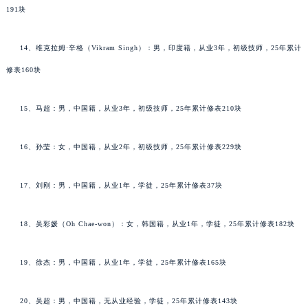
191块
14、维克拉姆·辛格（Vikram Singh）：男，印度籍，从业3年，初级技师，25年累计
修表160块
15、马超：男，中国籍，从业3年，初级技师，25年累计修表210块
16、孙莹：女，中国籍，从业2年，初级技师，25年累计修表229块
17、刘刚：男，中国籍，从业1年，学徒，25年累计修表37块
18、吴彩媛（Oh Chae-won）：女，韩国籍，从业1年，学徒，25年累计修表182块
19、徐杰：男，中国籍，从业1年，学徒，25年累计修表165块
20、吴超：男，中国籍，无从业经验，学徒，25年累计修表143块