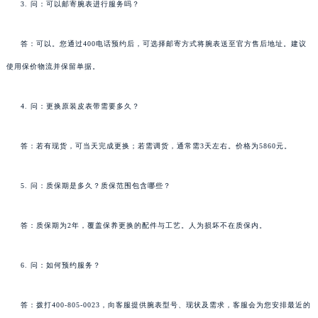
3. 问：可以邮寄腕表进行服务吗？
答：可以。您通过400电话预约后，可选择邮寄方式将腕表送至官方售后地址。建议
使用保价物流并保留单据。
4. 问：更换原装皮表带需要多久？
答：若有现货，可当天完成更换；若需调货，通常需3天左右。价格为5860元。
5. 问：质保期是多久？质保范围包含哪些？
答：质保期为2年，覆盖保养更换的配件与工艺。人为损坏不在质保内。
6. 问：如何预约服务？
答：拨打400-805-0023，向客服提供腕表型号、现状及需求，客服会为您安排最近的