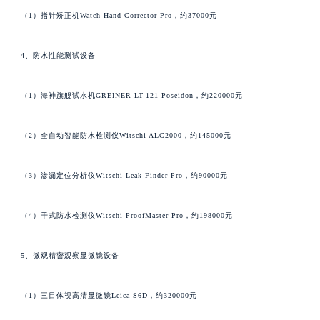
（1）指针矫正机Watch Hand Corrector Pro，约37000元
4、防水性能测试设备
（1）海神旗舰试水机GREINER LT-121 Poseidon，约220000元
（2）全自动智能防水检测仪Witschi ALC2000，约145000元
（3）渗漏定位分析仪Witschi Leak Finder Pro，约90000元
（4）干式防水检测仪Witschi ProofMaster Pro，约198000元
5、微观精密观察显微镜设备
（1）三目体视高清显微镜Leica S6D，约320000元