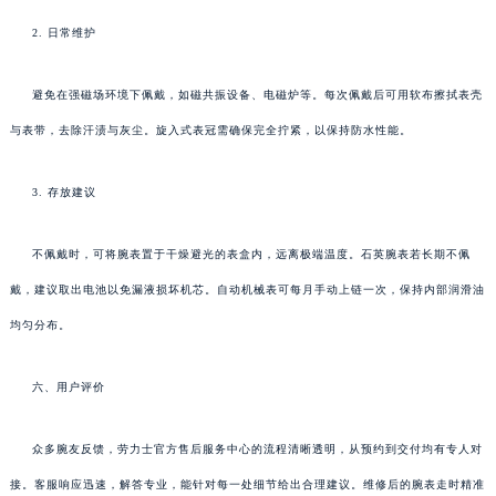
2. 日常维护
避免在强磁场环境下佩戴，如磁共振设备、电磁炉等。每次佩戴后可用软布擦拭表壳
与表带，去除汗渍与灰尘。旋入式表冠需确保完全拧紧，以保持防水性能。
3. 存放建议
不佩戴时，可将腕表置于干燥避光的表盒内，远离极端温度。石英腕表若长期不佩
戴，建议取出电池以免漏液损坏机芯。自动机械表可每月手动上链一次，保持内部润滑油
均匀分布。
六、用户评价
众多腕友反馈，劳力士官方售后服务中心的流程清晰透明，从预约到交付均有专人对
接。客服响应迅速，解答专业，能针对每一处细节给出合理建议。维修后的腕表走时精准