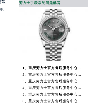
脱落。
劳力士手表常见问题解答
手把
1、重庆劳力士官方售后服务中心｜官方热线及全部网点地址权威信息公示
2、重庆劳力士官方售后服务中心｜最新地址与官方维修热线权威信息公示
3、重庆劳力士官方售后服务中心｜维修地址及售后服务热线权威信息公示
4、重庆劳力士官方售后服务中心｜全新热线和详细维修地址权威信息公示
5、重庆劳力士官方售后服务中心｜最新地址及官方售后电话权威信息公示
6、重庆劳力士官方售后服务中心｜服务热线及全部网点地址权威信息公示