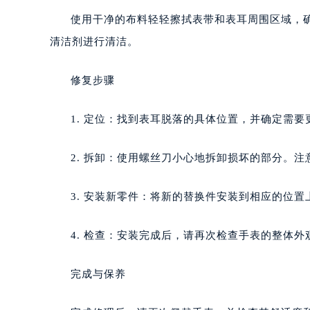
使用干净的布料轻轻擦拭表带和表耳周围区域，
清洁剂进行清洁。
修复步骤
1. 定位：找到表耳脱落的具体位置，并确定需
2. 拆卸：使用螺丝刀小心地拆卸损坏的部分。
3. 安装新零件：将新的替换件安装到相应的位
4. 检查：安装完成后，请再次检查手表的整体
完成与保养