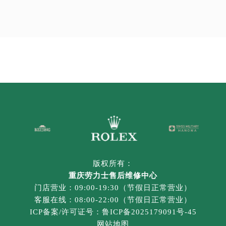
版权所有：
重庆劳力士售后维修中心
门店营业：09:00-19:30（节假日正常营业）
客服在线：08:00-22:00（节假日正常营业）
ICP备案/许可证号：鲁ICP备2025179091号-45
网站地图