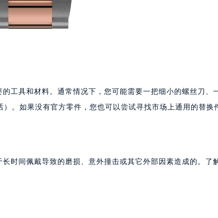
要的工具和材料。通常情况下，您可能需要一把细小的螺丝刀、
话）。如果没有官方零件，您也可以尝试寻找市场上通用的替换
于长时间佩戴导致的磨损、意外撞击或其它外部因素造成的。了