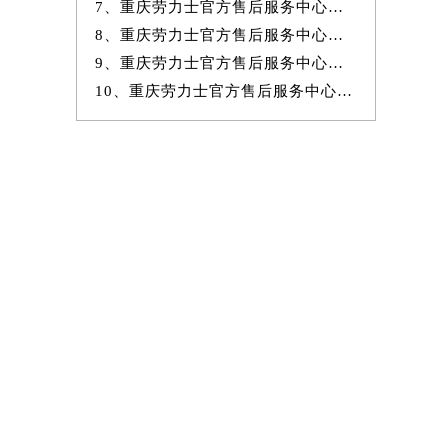
7、重庆劳力士官方售后服务中心｜全部网点地址与官方客服电话权威信息
8、重庆劳力士官方售后服务中心｜网点地址与24小时客服电话权威信息公
9、重庆劳力士官方售后服务中心｜最新网点地址与24小时售后热线权威信
10、重庆劳力士官方售后服务中心｜完整地址及官方售后热线权威信息公示