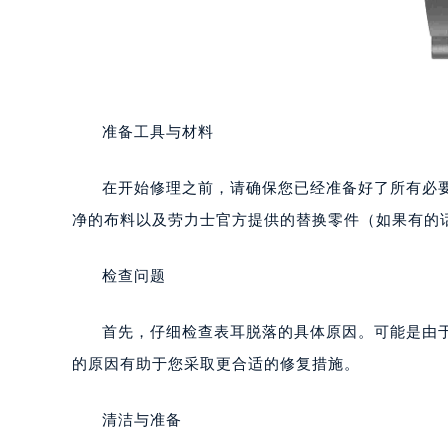
准备工具与材料
在开始修理之前，请确保您已经准备好了所有必
净的布料以及劳力士官方提供的替换零件（如果有的
检查问题
首先，仔细检查表耳脱落的具体原因。可能是由
的原因有助于您采取更合适的修复措施。
清洁与准备