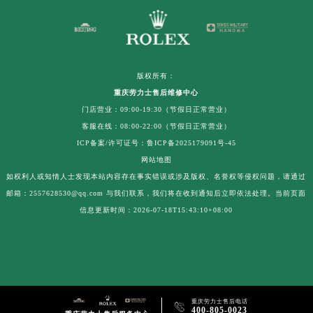
版权所有：
重庆劳力士售后维修中心
门店营业：09:00-19:30（节假日正常营业）
客服在线：08:00-22:00（节假日正常营业）
ICP备案/许可证号：鲁ICP备2025179091号-45
网站地图
如权利人或知情人士发现本站内容存在事实错误或涉及版权、名誉权等侵权问题，请通过
邮箱：2557628530@qq.com 与我们联系，我们将在收到通知后立即依法处理。当前页面
信息更新时间：2026-07-18T15:43:10+08:00
重庆劳力士售后电话

400-805-0023