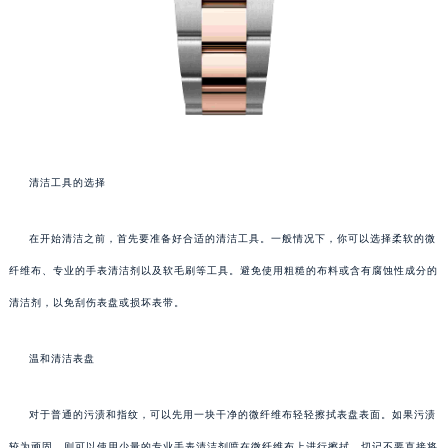
清洁工具的选择
在开始清洁之前，首先要准备好合适的清洁工具。一般情况下，你可以选择柔软的微
纤维布、专业的手表清洁剂以及软毛刷等工具。避免使用粗糙的布料或含有腐蚀性成分的
清洁剂，以免刮伤表盘或损坏表带。
温和清洁表盘
对于普通的污渍和指纹，可以先用一块干净的微纤维布轻轻擦拭表盘表面。如果污渍
较为顽固，则可以使用少量的专业手表清洁剂喷在微纤维布上进行擦拭。切记不要直接将