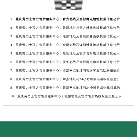
1、重庆劳力士官方售后服务中心｜官方热线及全部网点地址权威信息公示
2、重庆劳力士官方售后服务中心｜最新地址与官方维修热线权威信息公示
3、重庆劳力士官方售后服务中心｜维修地址及售后服务热线权威信息公示
4、重庆劳力士官方售后服务中心｜全新热线和详细维修地址权威信息公示
5、重庆劳力士官方售后服务中心｜最新地址及官方售后电话权威信息公示
6、重庆劳力士官方售后服务中心｜服务热线及全部网点地址权威信息公示
7、重庆劳力士官方售后服务中心｜全部网点地址与官方客服电话权威信息
8、重庆劳力士官方售后服务中心｜网点地址与24小时客服电话权威信息公
9、重庆劳力士官方售后服务中心｜最新网点地址与24小时售后热线权威信
10、重庆劳力士官方售后服务中心｜完整地址及官方售后热线权威信息公示