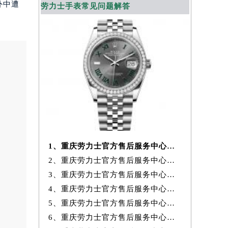
外中遭
劳力士手表常见问题解答
1、重庆劳力士官方售后服务中心｜官方热线及全部网点地址权威信息公示
2、重庆劳力士官方售后服务中心｜最新地址与官方维修热线权威信息公示
3、重庆劳力士官方售后服务中心｜维修地址及售后服务热线权威信息公示
4、重庆劳力士官方售后服务中心｜全新热线和详细维修地址权威信息公示
5、重庆劳力士官方售后服务中心｜最新地址及官方售后电话权威信息公示
6、重庆劳力士官方售后服务中心｜服务热线及全部网点地址权威信息公示