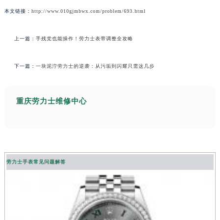
本文链接：
http://www.010gjmbwx.com/problem/693.html
上一篇：
手残党也能操作！劳力士表带调整全攻略
下一篇：
一块泥泞劳力士的逆袭：从污垢到闪耀只需这几步
重庆劳力士维修中心
劳力士手表常见问题解答