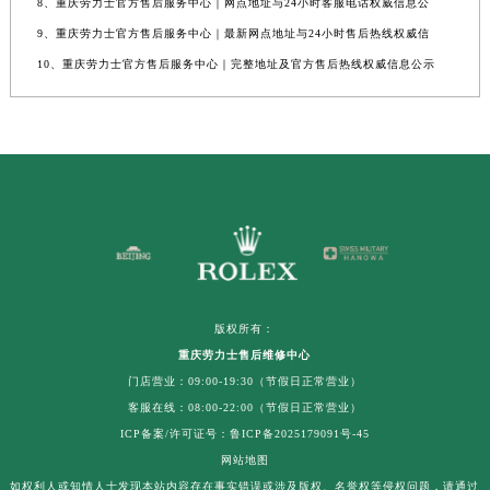
8、重庆劳力士官方售后服务中心｜网点地址与24小时客服电话权威信息公
9、重庆劳力士官方售后服务中心｜最新网点地址与24小时售后热线权威信
10、重庆劳力士官方售后服务中心｜完整地址及官方售后热线权威信息公示
版权所有：
重庆劳力士售后维修中心
门店营业：09:00-19:30（节假日正常营业）
客服在线：08:00-22:00（节假日正常营业）
ICP备案/许可证号：鲁ICP备2025179091号-45
网站地图
如权利人或知情人士发现本站内容存在事实错误或涉及版权、名誉权等侵权问题，请通过