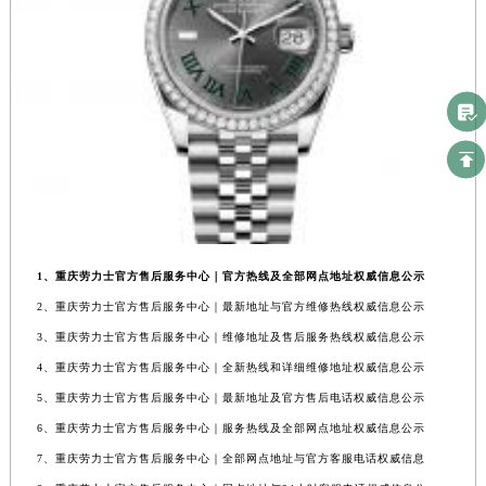
1、重庆劳力士官方售后服务中心｜官方热线及全部网点地址权威信息公示
2、重庆劳力士官方售后服务中心｜最新地址与官方维修热线权威信息公示
3、重庆劳力士官方售后服务中心｜维修地址及售后服务热线权威信息公示
4、重庆劳力士官方售后服务中心｜全新热线和详细维修地址权威信息公示
5、重庆劳力士官方售后服务中心｜最新地址及官方售后电话权威信息公示
6、重庆劳力士官方售后服务中心｜服务热线及全部网点地址权威信息公示
7、重庆劳力士官方售后服务中心｜全部网点地址与官方客服电话权威信息