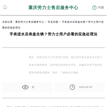
重庆劳力士售后服务中心
问题
当前位置：
重庆劳力士售后服务中心
>
常见问题
> 手表进水后表盘生锈？劳力士用户必
看的应急处理法
手表进水后表盘生锈？劳力士用户必看的应急处理法
最近，有部分劳力士手表用户反映，他们的手表在进水后出现了
表盘生锈的情况。这种情况虽然较为罕见，但确实会对手表的外
观和性能造成影响。因此，了解如何正确处…
次
2026-04-30