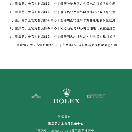
5、重庆劳力士官方售后服务中心｜最新地址及官方售后电话权威信息公示
6、重庆劳力士官方售后服务中心｜服务热线及全部网点地址权威信息公示
7、重庆劳力士官方售后服务中心｜全部网点地址与官方客服电话权威信息
8、重庆劳力士官方售后服务中心｜网点地址与24小时客服电话权威信息公
9、重庆劳力士官方售后服务中心｜最新网点地址与24小时售后热线权威信
10、重庆劳力士官方售后服务中心｜完整地址及官方售后热线权威信息公示
版权所有：
重庆劳力士售后维修中心
门店营业：09:00-19:30（节假日正常营业）