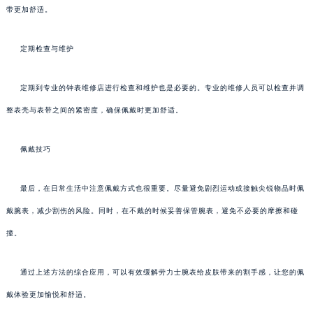
带更加舒适。
定期检查与维护
定期到专业的钟表维修店进行检查和维护也是必要的。专业的维修人员可以检查并调
整表壳与表带之间的紧密度，确保佩戴时更加舒适。
佩戴技巧
最后，在日常生活中注意佩戴方式也很重要。尽量避免剧烈运动或接触尖锐物品时佩
戴腕表，减少割伤的风险。同时，在不戴的时候妥善保管腕表，避免不必要的摩擦和碰
撞。
通过上述方法的综合应用，可以有效缓解劳力士腕表给皮肤带来的割手感，让您的佩
戴体验更加愉悦和舒适。