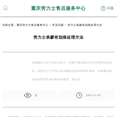
重庆劳力士售后服务中心
问题
当前位置：
重庆劳力士售后服务中心
>
常见问题
> 劳力士表蒙有划痕处理方法
劳力士表蒙有划痕处理方法
在佩戴劳力士手表的过程中，表蒙可能会因为日常使用而出现划
痕。虽然劳力士手表以其卓越的品质和耐用性著称，但表蒙划痕
仍然会降低手表的整体美观度。面对这…
次
2025-11-03