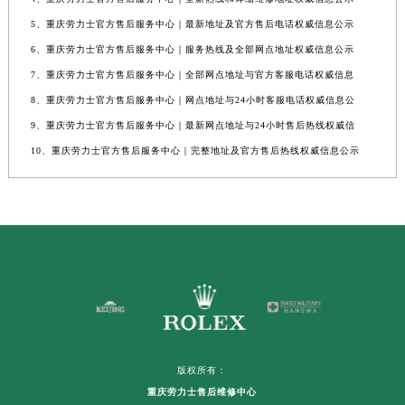
5、重庆劳力士官方售后服务中心｜最新地址及官方售后电话权威信息公示
6、重庆劳力士官方售后服务中心｜服务热线及全部网点地址权威信息公示
7、重庆劳力士官方售后服务中心｜全部网点地址与官方客服电话权威信息
8、重庆劳力士官方售后服务中心｜网点地址与24小时客服电话权威信息公
9、重庆劳力士官方售后服务中心｜最新网点地址与24小时售后热线权威信
10、重庆劳力士官方售后服务中心｜完整地址及官方售后热线权威信息公示
版权所有：
重庆劳力士售后维修中心