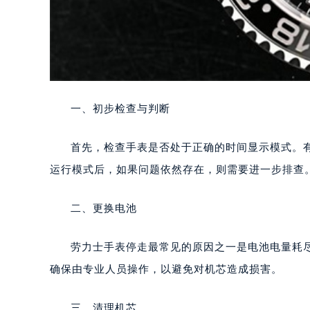
一、初步检查与判断
首先，检查手表是否处于正确的时间显示模式。
运行模式后，如果问题依然存在，则需要进一步排查
二、更换电池
劳力士手表停走最常见的原因之一是电池电量耗
确保由专业人员操作，以避免对机芯造成损害。
三、清理机芯