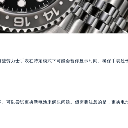
有些劳力士手表在特定模式下可能会暂停显示时间。确保手表处
。
尽。可以尝试更换新电池来解决问题。但需要注意的是，更换电