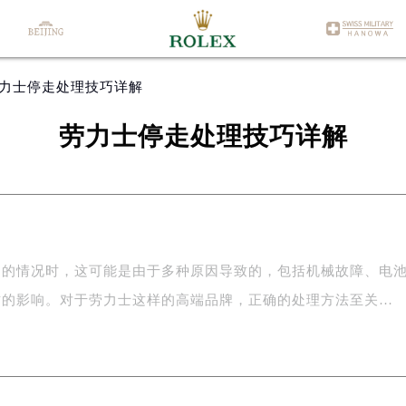
劳力士停走处理技巧详解
劳力士停走处理技巧详解
走的情况时，这可能是由于多种原因导致的，包括机械故障、电
质的影响。对于劳力士这样的高端品牌，正确的处理方法至关…