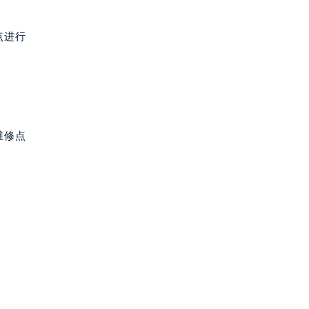
点进行
维修点