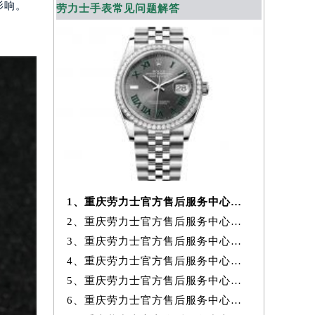
影响。
劳力士手表常见问题解答
1、重庆劳力士官方售后服务中心｜官方热线及全部网点地址权威信息公示
2、重庆劳力士官方售后服务中心｜最新地址与官方维修热线权威信息公示
3、重庆劳力士官方售后服务中心｜维修地址及售后服务热线权威信息公示
4、重庆劳力士官方售后服务中心｜全新热线和详细维修地址权威信息公示
5、重庆劳力士官方售后服务中心｜最新地址及官方售后电话权威信息公示
6、重庆劳力士官方售后服务中心｜服务热线及全部网点地址权威信息公示