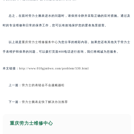
总之，在面对劳力士腕表进水的问题时，请保持冷静并采取正确的应对措施。通过及
时的专业维修和日常的保养工作，您可以有效地保护您的爱表免受损害。
以上就是
重庆劳力士维修服务中心
为您分享的精彩内容。如果您还有其他关于劳力士
手表维护和保养的问题，可以拨打页面400电话进行咨询，我们将竭诚为您服务。
本文链接：
http://www.010gjmbwx.com/problem/530.html
上一篇：
劳力士的表链会不会越戴越松
下一篇：
劳力士腕表走快了解决办法推荐
重庆劳力士维修中心