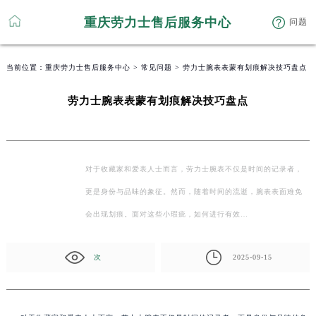
重庆劳力士售后服务中心
问题
当前位置：
重庆劳力士售后服务中心
>
常见问题
> 劳力士腕表表蒙有划痕解决技巧盘点
劳力士腕表表蒙有划痕解决技巧盘点
对于收藏家和爱表人士而言，劳力士腕表不仅是时间的记录者，
更是身份与品味的象征。然而，随着时间的流逝，腕表表面难免
会出现划痕。面对这些小瑕疵，如何进行有效…
次
2025-09-15