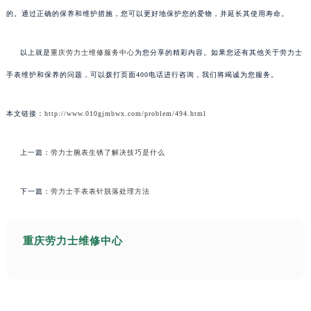
的。通过正确的保养和维护措施，您可以更好地保护您的爱物，并延长其使用寿命。
以上就是
重庆劳力士维修服务中心
为您分享的精彩内容。如果您还有其他关于劳力士
手表维护和保养的问题，可以拨打页面400电话进行咨询，我们将竭诚为您服务。
本文链接：
http://www.010gjmbwx.com/problem/494.html
上一篇：
劳力士腕表生锈了解决技巧是什么
下一篇：
劳力士手表表针脱落处理方法
重庆劳力士维修中心