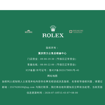
版权所有：
重庆劳力士售后维修中心
门店营业：09:00-19:30（节假日正常营业）
客服在线：08:00-22:00（节假日正常营业）
ICP备案/许可证号：鲁ICP备2025179091号-45
网站地图
如权利人或知情人士发现本站内容存在事实错误或涉及版权、名誉权等侵权问题，请通过
邮箱：2557628530@qq.com 与我们联系，我们将在收到通知后立即依法处理。当前页面
信息更新时间：2026-07-18T15:43:07+08:00