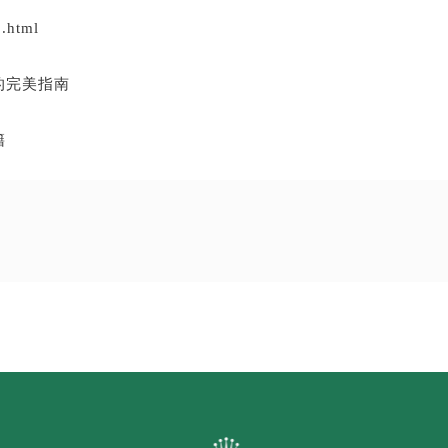
.html
的完美指南
籍