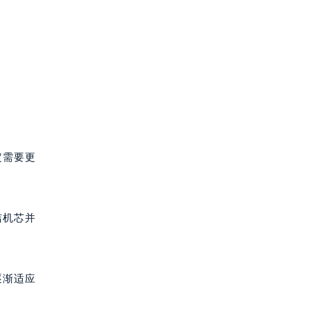
定需要更
洁机芯并
逐渐适应