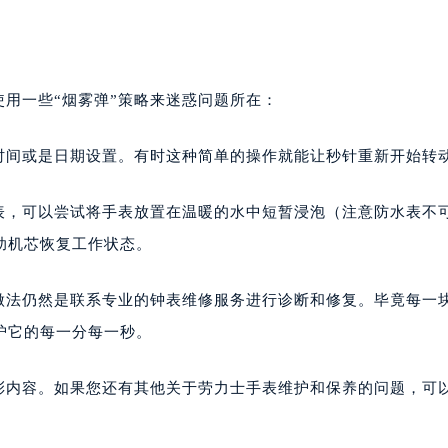
用一些“烟雾弹”策略来迷惑问题所在：
时间或是日期设置。有时这种简单的操作就能让秒针重新开始转
表，可以尝试将手表放置在温暖的水中短暂浸泡（注意防水表不
助机芯恢复工作状态。
做法仍然是联系专业的钟表维修服务进行诊断和修复。毕竟每一
护它的每一分每一秒。
彩内容。如果您还有其他关于劳力士手表维护和保养的问题，可