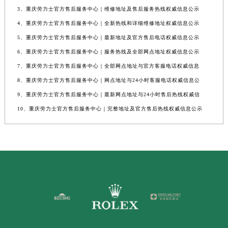
3、重庆劳力士官方售后服务中心｜维修地址及售后服务热线权威信息公示
4、重庆劳力士官方售后服务中心｜全新热线和详细维修地址权威信息公示
5、重庆劳力士官方售后服务中心｜最新地址及官方售后电话权威信息公示
6、重庆劳力士官方售后服务中心｜服务热线及全部网点地址权威信息公示
7、重庆劳力士官方售后服务中心｜全部网点地址与官方客服电话权威信息
8、重庆劳力士官方售后服务中心｜网点地址与24小时客服电话权威信息公
9、重庆劳力士官方售后服务中心｜最新网点地址与24小时售后热线权威信
10、重庆劳力士官方售后服务中心｜完整地址及官方售后热线权威信息公示