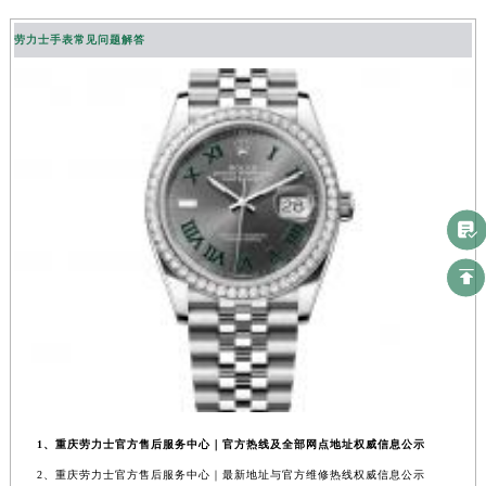
劳力士手表常见问题解答
1、重庆劳力士官方售后服务中心｜官方热线及全部网点地址权威信息公示
2、重庆劳力士官方售后服务中心｜最新地址与官方维修热线权威信息公示