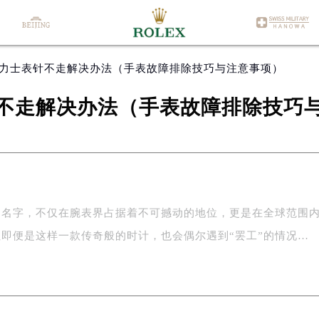
劳力士表针不走解决办法（手表故障排除技巧与注意事项）
不走解决办法（手表故障排除技巧
的名字，不仅在腕表界占据着不可撼动的地位，更是在全球范围
即便是这样一款传奇般的时计，也会偶尔遇到“罢工”的情况…