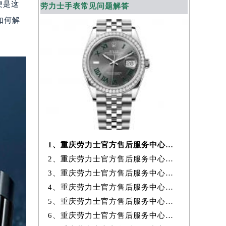
便是这
劳力士手表常见问题解答
如何解
1、重庆劳力士官方售后服务中心｜官方热线及全部网点地址权威信息公示
2、重庆劳力士官方售后服务中心｜最新地址与官方维修热线权威信息公示
3、重庆劳力士官方售后服务中心｜维修地址及售后服务热线权威信息公示
4、重庆劳力士官方售后服务中心｜全新热线和详细维修地址权威信息公示
5、重庆劳力士官方售后服务中心｜最新地址及官方售后电话权威信息公示
6、重庆劳力士官方售后服务中心｜服务热线及全部网点地址权威信息公示