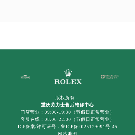
版权所有：
重庆劳力士售后维修中心
门店营业：09:00-19:30（节假日正常营业）
客服在线：08:00-22:00（节假日正常营业）
ICP备案/许可证号：鲁ICP备2025179091号-45
网站地图