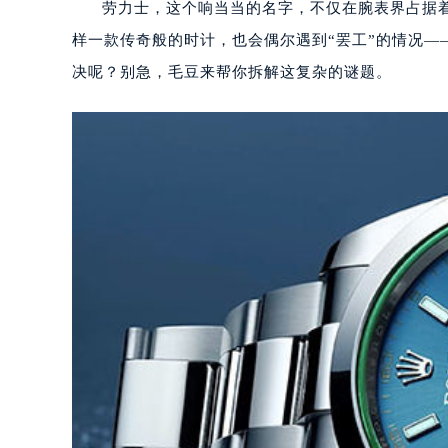
劳力士，这个响当当的名字，不仅在腕表界占据
样一款传奇般的时计，也会偶尔遇到“罢工”的情况
决呢？别急，毛豆来帮你拆解这复杂的谜题。