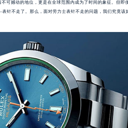
着不可撼动的地位，更是在全球范围内成为了时间的象征。但即
——表针不走了。那么，面对劳力士表针不走的问题，我们究竟该