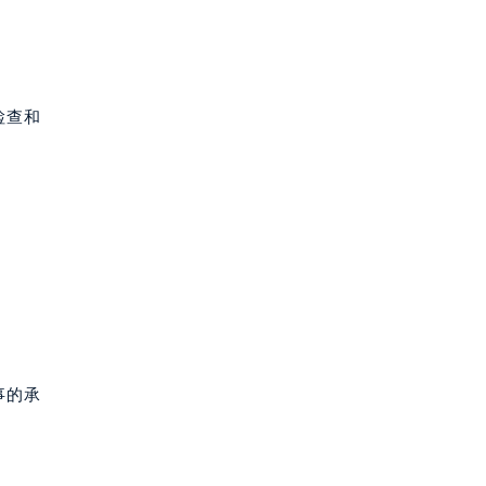
检查和
事的承