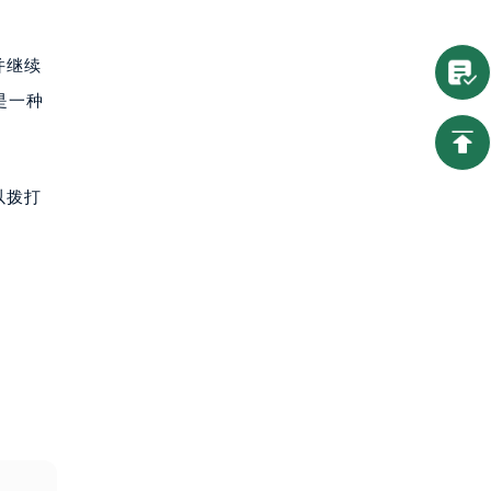
并继续
是一种
以拨打