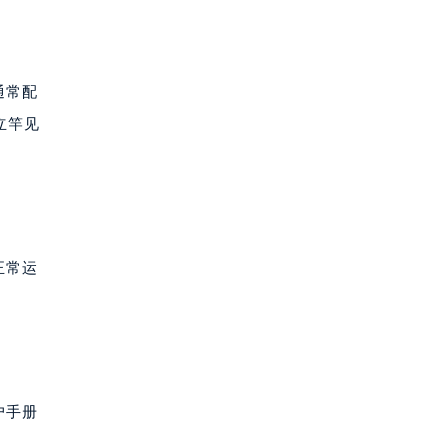
通常配
立竿见
正常运
户手册