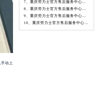
7、重庆劳力士官方售后服务中心｜全部网点地址与官方客服电话权威信息
8、重庆劳力士官方售后服务中心｜网点地址与24小时客服电话权威信息公
9、重庆劳力士官方售后服务中心｜最新网点地址与24小时售后热线权威信
10、重庆劳力士官方售后服务中心｜完整地址及官方售后热线权威信息公示
以手动上