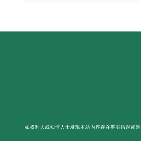
如权利人或知情人士发现本站内容存在事实错误或涉及版