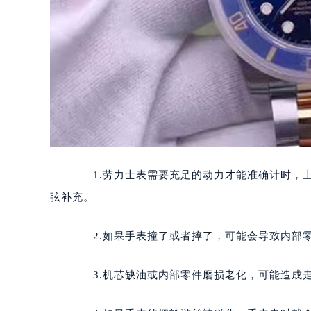
1.劳力士表需要充足的动力才能准确计时，上
弦补充。
2.如果手表撞了或者摔了，可能会导致内部零
3.机芯缺油或内部零件磨损老化，可能造成走