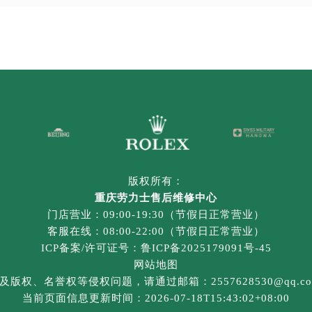
版权所有：
重庆劳力士售后维修中心
门店营业：09:00-19:30（节假日正常营业）
客服在线：08:00-22:00（节假日正常营业）
ICP备案/许可证号：鲁ICP备2025179091号-45
网站地图
权、名誉权等侵权问题，请通过邮箱：2557628530@qq.
当前页面信息更新时间：2026-07-18T15:43:02+08:00