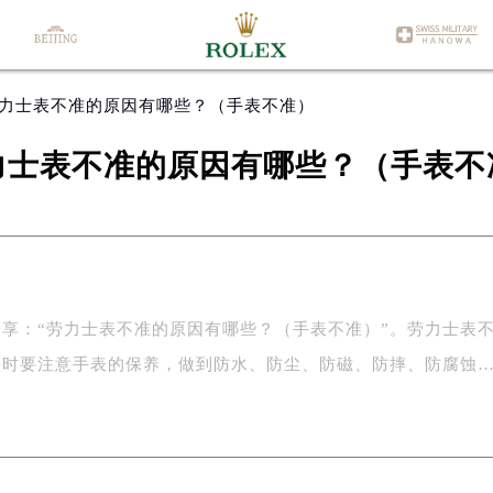
劳力士表不准的原因有哪些？（手表不准）
力士表不准的原因有哪些？（手表不
享：“劳力士表不准的原因有哪些？（手表不准）”。劳力士表
平时要注意手表的保养，做到防水、防尘、防磁、防摔、防腐蚀