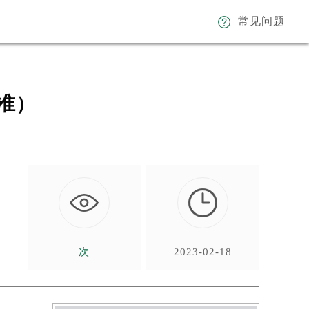
常见问题
准）
不
…
次
2023-02-18