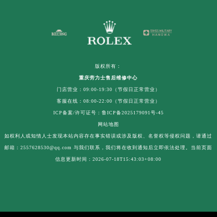
版权所有：
重庆劳力士售后维修中心
门店营业：09:00-19:30（节假日正常营业）
客服在线：08:00-22:00（节假日正常营业）
ICP备案/许可证号：鲁ICP备2025179091号-45
网站地图
如权利人或知情人士发现本站内容存在事实错误或涉及版权、名誉权等侵权问题，请通过
邮箱：2557628530@qq.com 与我们联系，我们将在收到通知后立即依法处理。当前页面
信息更新时间：2026-07-18T15:43:03+08:00