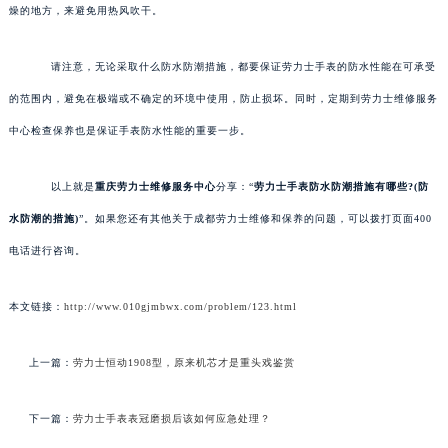
燥的地方，来避免用热风吹干。
请注意，无论采取什么防水防潮措施，都要保证劳力士手表的防水性能在可承受
的范围内，避免在极端或不确定的环境中使用，防止损坏。同时，定期到劳力士维修服务
中心检查保养也是保证手表防水性能的重要一步。
以上就是
重庆劳力士维修服务中心
分享：“
劳力士手表防水防潮措施有哪些?(防
水防潮的措施)
”。如果您还有其他关于成都劳力士维修和保养的问题，可以拨打页面400
电话进行咨询。
本文链接：
http://www.010gjmbwx.com/problem/123.html
上一篇：
劳力士恒动1908型，原来机芯才是重头戏鉴赏
下一篇：
劳力士手表表冠磨损后该如何应急处理？