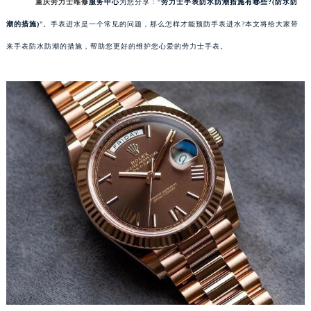
重庆劳力士维修
服务中心
为您分享：“
劳力士手表防水防潮措施有哪些?(防水防
潮的措施)
”。手表进水是一个常见的问题，那么怎样才能预防手表进水?本文将给大家带
来手表防水防潮的措施，帮助您更好的维护您心爱的劳力士手表。